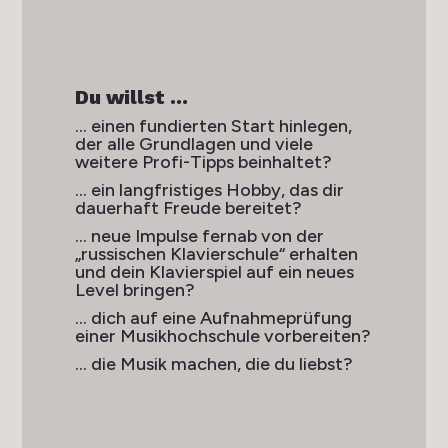
Du willst ...
… einen fundierten Start hinlegen,
der alle Grundlagen und viele
weitere Profi-Tipps beinhaltet?
… ein langfristiges Hobby, das dir
dauerhaft Freude bereitet?
… neue Impulse fernab von der
„russischen Klavierschule“ erhalten
und dein Klavierspiel auf ein neues
Level bringen?
… dich auf eine Aufnahmeprüfung
einer Musikhochschule vorbereiten?
… die Musik machen, die du liebst?