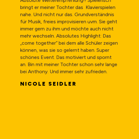
Absolute Weiterempfehlung!! Spielerisch
bringt er meiner Tochter das Klavierspielen
nahe. Und nicht nur das. Grundverständnis
für Musik, freies improvisieren uvm. Sie geht
immer gern zu ihm und möchte auch nicht
mehr wechseln. Absolutes Highlight: Das
„come together“ bei dem alle Schüler zeigen
können, was sie so gelernt haben. Super
schönes Event. Das motiviert und spornt
an. Bin mit meiner Tochter schon sehr lange
bei Anthony. Und immer sehr zufrieden.
NICOLE SEIDLER