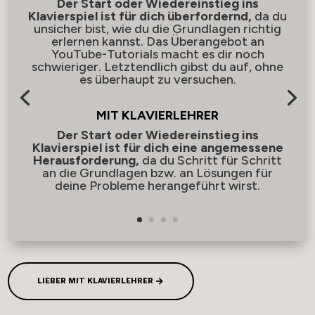
Der Start oder Wiedereinstieg ins
Klavierspiel ist für dich überfordernd,
da du
unsicher bist, wie du die Grundlagen richtig
erlernen kannst. Das Überangebot an
YouTube-Tutorials macht es dir noch
schwieriger. Letztendlich gibst du auf, ohne
es überhaupt zu versuchen.
MIT KLAVIERLEHRER
Der Start oder Wiedereinstieg ins
Klavierspiel ist für dich eine angemessene
Herausforderung,
da du Schritt für Schritt
an die Grundlagen bzw. an Lösungen für
deine Probleme herangeführt wirst.
LIEBER MIT KLAVIERLEHRER