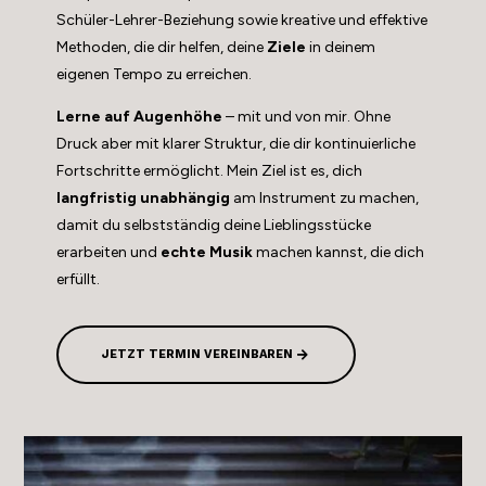
Schüler-Lehrer-Beziehung sowie kreative und effektive
Methoden, die dir helfen, deine
Ziele
in deinem
eigenen Tempo zu erreichen.
Lerne auf Augenhöhe
– mit und von mir. Ohne
Druck aber mit klarer Struktur, die dir kontinuierliche
Fortschritte ermöglicht. Mein Ziel ist es, dich
langfristig unabhängig
am Instrument zu machen,
damit du selbstständig deine Lieblingsstücke
erarbeiten und
echte Musik
machen kannst, die dich
erfüllt.
JETZT TERMIN VEREINBAREN