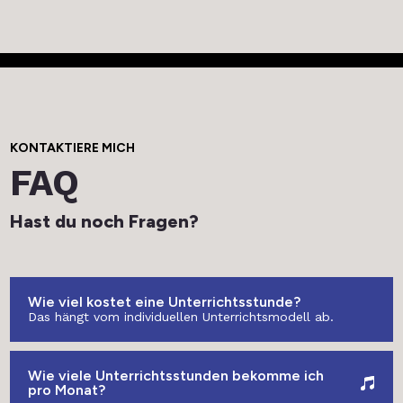
KONTAKTIERE MICH
FAQ
Hast du noch Fragen?
Wie viel kostet eine Unterrichtsstunde?
Das hängt vom individuellen Unterrichtsmodell ab.
Wie viele Unterrichtsstunden bekomme ich
pro Monat?