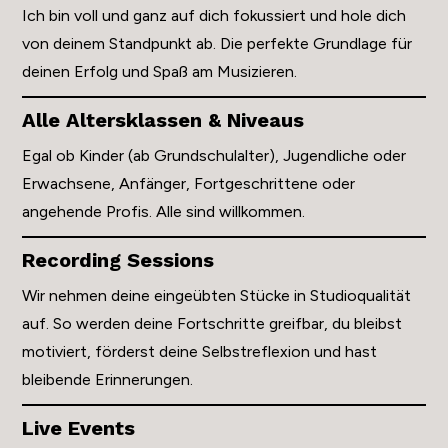
Ich bin voll und ganz auf dich fokussiert und hole dich
von deinem Standpunkt ab. Die perfekte Grundlage für
deinen Erfolg und Spaß am Musizieren.
Alle Altersklassen & Niveaus
Egal ob Kinder (ab Grundschulalter), Jugendliche oder
Erwachsene, Anfänger, Fortgeschrittene oder
angehende Profis. Alle sind willkommen.
Recording Sessions
Wir nehmen deine eingeübten Stücke in Studioqualität
auf. So werden deine Fortschritte greifbar, du bleibst
motiviert, förderst deine Selbstreflexion und hast
bleibende Erinnerungen.
Live Events