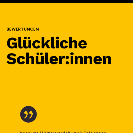
BEWERTUNGEN
Glückliche
Schüler:innen