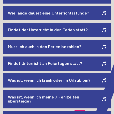
Wie lange dauert eine Unterrichtsstunde?
Findet der Unterricht in den Ferien statt?
Muss ich auch in den Ferien bezahlen?
Findet Unterricht an Feiertagen statt?
Was ist, wenn ich krank oder im Urlaub bin?
Was ist, wenn ich meine 7 Fehlzeiten
übersteige?