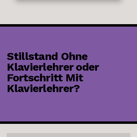
Stillstand Ohne
Klavierlehrer oder
Fortschritt Mit
Klavierlehrer?