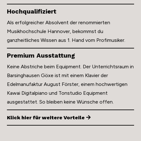
Hochqualifiziert
Als erfolgreicher Absolvent der renommierten
Musikhochschule Hannover, bekommst du
ganzheitliches Wissen aus 1. Hand vom Profimusiker.
Premium Ausstattung
Keine Abstriche beim Equipment. Der Unterrichtsraum in
Barsinghausen Göxe ist mit einem Klavier der
Edelmanufaktur August Förster, einem hochwertigen
Kawai Digitalpiano und Tonstudio Equipment
ausgestattet. So bleiben keine Wünsche offen.
Klick hier für weitere Vorteile