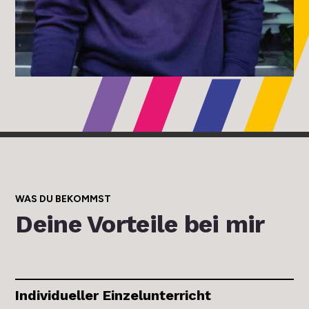
WAS DU BEKOMMST
Deine Vorteile bei mir
Individueller Einzelunterricht