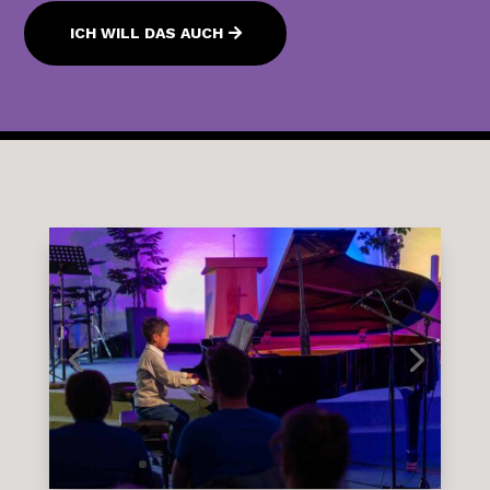
ICH WILL DAS AUCH