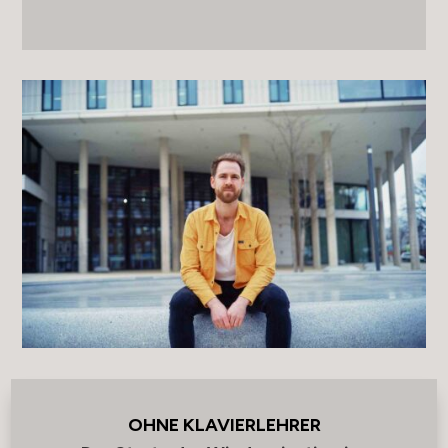
OHNE KLAVIERLEHRER