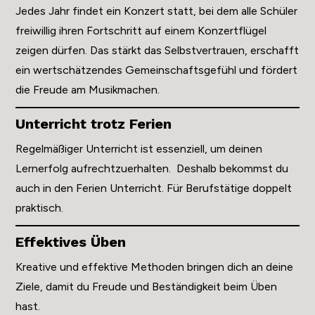
Jedes Jahr findet ein Konzert statt, bei dem alle Schüler
freiwillig ihren Fortschritt auf einem Konzertflügel
zeigen dürfen. Das stärkt das Selbstvertrauen, erschafft
ein wertschätzendes Gemeinschaftsgefühl und fördert
die Freude am Musikmachen.
Unterricht trotz Ferien
Regelmäßiger Unterricht ist essenziell, um deinen
Lernerfolg aufrechtzuerhalten. Deshalb bekommst du
auch in den Ferien Unterricht. Für Berufstätige doppelt
praktisch.
Effektives Üben
Kreative und effektive Methoden bringen dich an deine
Ziele, damit du Freude und Beständigkeit beim Üben
hast.